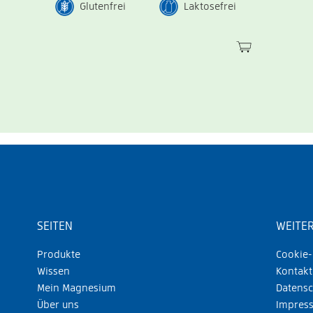
Glutenfrei
Laktosefrei
SEITEN
WEITER
Produkte
Cookie-
Wissen
Kontakt
Mein Magnesium
Datensc
Über uns
Impres