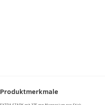
Produktmerkmale