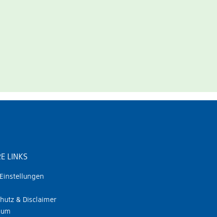
E LINKS
Einstellungen
hutz & Disclaimer
sum