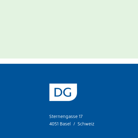
Sternengasse 17
4051 Basel / Schweiz