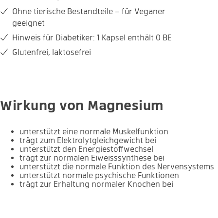
Ohne tierische Bestandteile – für Veganer
Vegan
Zuckerfrei
geeignet
Hinweis für Diabetiker: 1 Kapsel enthält 0 BE
Glutenfrei
Laktosefrei
Glutenfrei, laktosefrei
Wirkung von Magnesium
unterstützt eine normale Muskelfunktion
trägt zum Elektrolytgleichgewicht bei
unterstützt den Energiestoffwechsel
trägt zur normalen Eiweisssynthese bei
unterstützt die normale Funktion des Nervensystems
unterstützt normale psychische Funktionen
trägt zur Erhaltung normaler Knochen bei