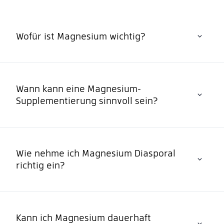
Wofür ist Magnesium wichtig?
Wann kann eine Magnesium-
Supplementierung sinnvoll sein?
Wie nehme ich Magnesium Diasporal
richtig ein?
Kann ich Magnesium dauerhaft