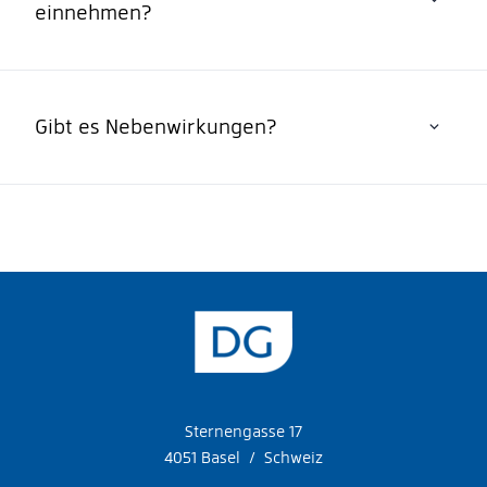
einnehmen?
Gibt es Nebenwirkungen?
Sternengasse 17
4051 Basel / Schweiz