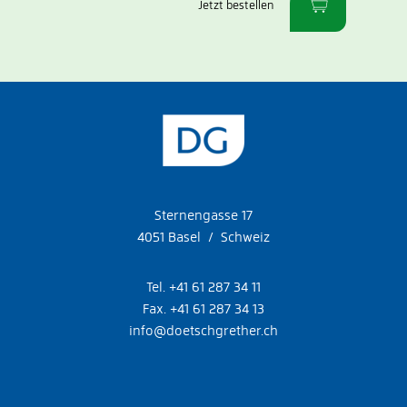
Jetzt bestellen
Sternengasse 17
4051 Basel / Schweiz
Tel. +41 61 287 34 11
Fax. +41 61 287 34 13
info@doetschgrether.ch