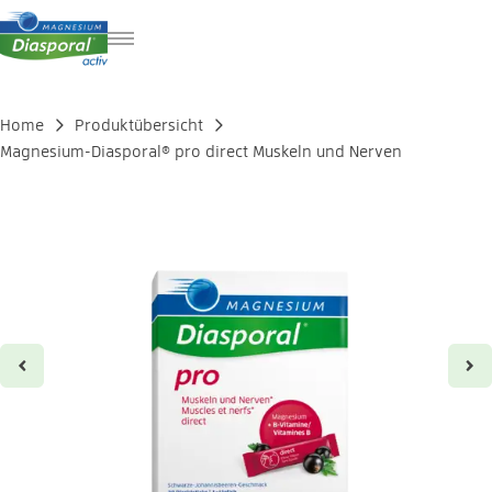
FR
IT
Home
Produktübersicht
EN
Magnesium-Diasporal® pro direct Muskeln und Nerven