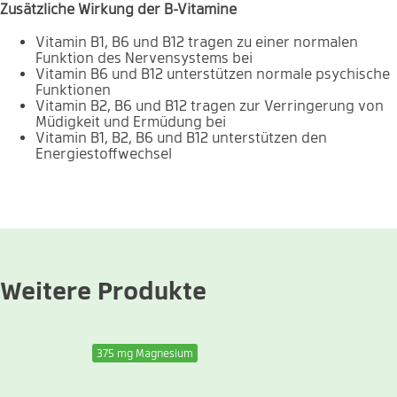
Zusätzliche Wirkung der B-Vitamine
Vitamin B1, B6 und B12 tragen zu einer normalen
Funktion des Nervensystems bei
Vitamin B6 und B12 unterstützen normale psychische
Funktionen
Vitamin B2, B6 und B12 tragen zur Verringerung von
Müdigkeit und Ermüdung bei
Vitamin B1, B2, B6 und B12 unterstützen den
Energiestoffwechsel
Weitere Produkte
375 mg Magnesium